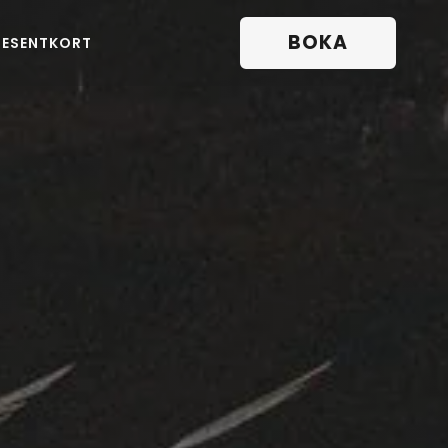
BOKA
RESENTKORT